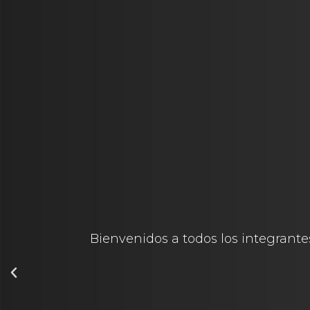
Bienvenidos a todos los integrantes