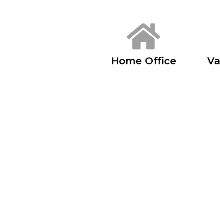
Home Office
Va