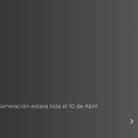
neración estará lista el 10 de Abril