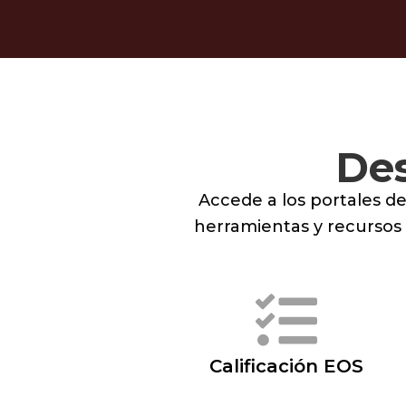
Des
Accede a los portales de
herramientas y recursos
Calificación EOS