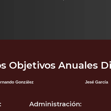
s Objetivos Anuales Di
rnando González
Jesé García
:
Administración: