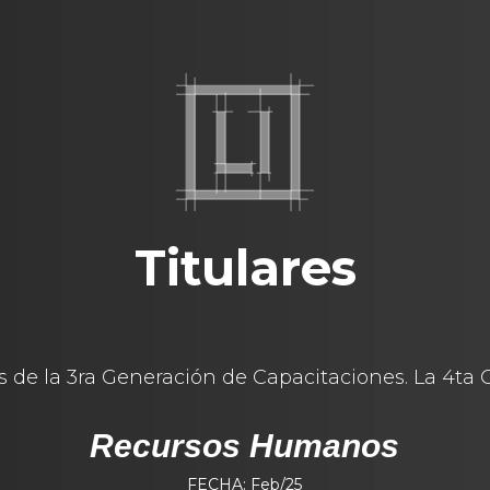
Titulares
 de la 3ra Generación de Capacitaciones. La 4ta Ge
Recursos Humanos
FECHA: Feb/25