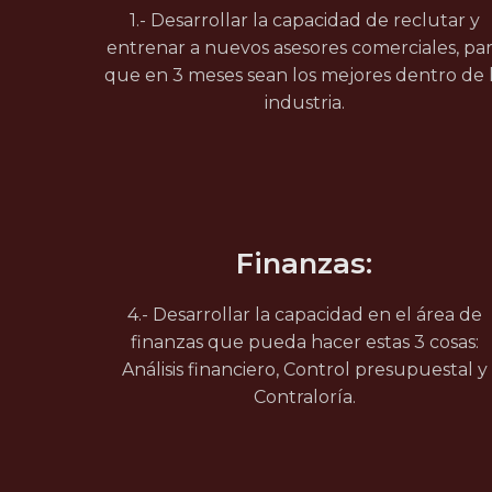
1.- Desarrollar la capacidad de reclutar y
entrenar a nuevos asesores comerciales, pa
que en 3 meses sean los mejores dentro de 
industria.
Finanzas:
4.- Desarrollar la capacidad en el área de
finanzas que pueda hacer estas 3 cosas:
Análisis financiero, Control presupuestal y
Contraloría.