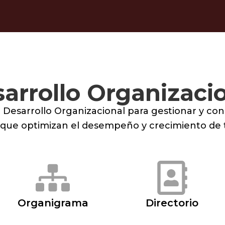
arrollo Organizaci
 Desarrollo Organizacional para gestionar y con
 que optimizan el desempeño y crecimiento de t
Organigrama
Directorio