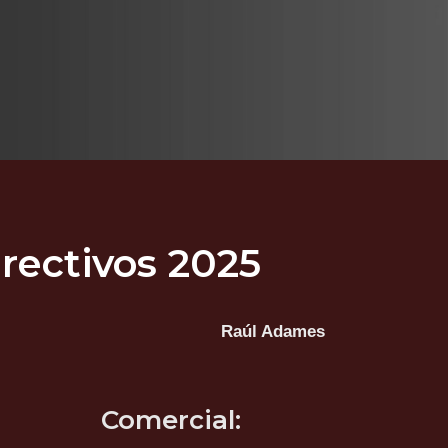
rectivos 2025
Raúl Adames
Comercial: