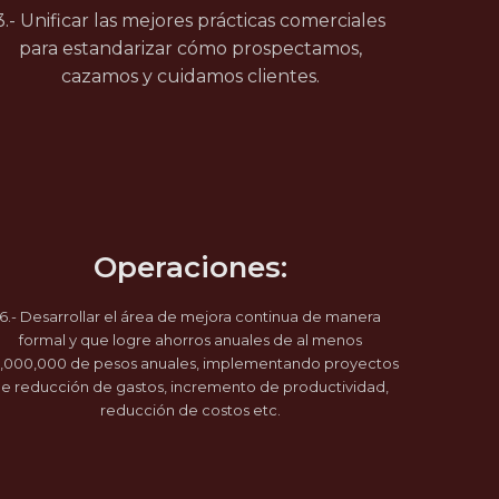
3.- Unificar las mejores prácticas comerciales
para estandarizar cómo prospectamos,
cazamos y cuidamos clientes.
Operaciones:
6.- Desarrollar el área de mejora continua de manera
formal y que logre ahorros anuales de al menos
,000,000 de pesos anuales, implementando proyectos
e reducción de gastos, incremento de productividad,
reducción de costos etc.