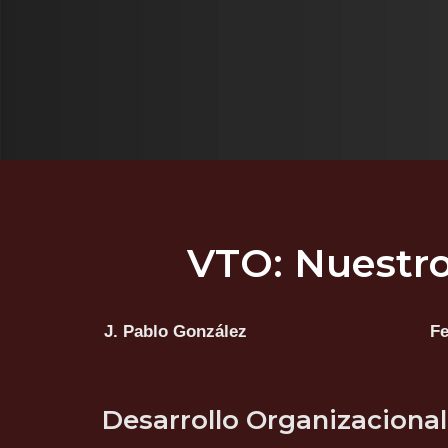
VTO: Nuestro
J. Pablo González
Fe
Desarrollo Organizacional