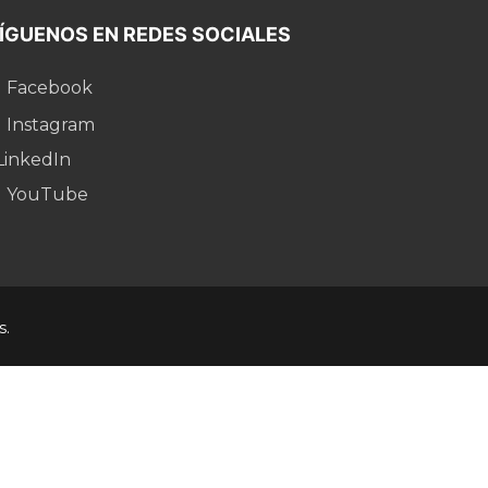
ÍGUENOS EN REDES SOCIALES
Facebook
Instagram
LinkedIn
YouTube
s.