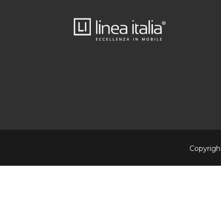
Copyright