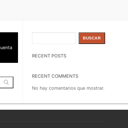
Buscar
BUSCAR
Cuenta
RECENT POSTS
RECENT COMMENTS
No hay comentarios que mostrar.